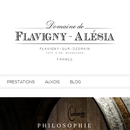
PRESTATIONS
AUXOIS
BLOG
PHILOSOPHIE