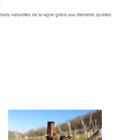
.
enses naturelles de la vigne grâce aux éléments qu’elles