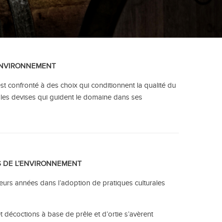
’ENVIRONNEMENT
t confronté à des choix qui conditionnent la qualité du
t les devises qui guident le domaine dans ses
S DE L’ENVIRONNEMENT
ieurs années dans l’adoption de pratiques culturales
 décoctions à base de prêle et d’ortie s’avèrent