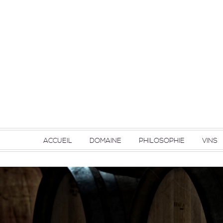
ACCUEIL
DOMAINE
PHILOSOPHIE
VINS