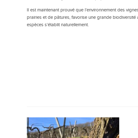
Il est maintenant prouvé que l’environnement des vignes
prairies et de pâtures, favorise une grande biodiversité a
espèces s’établit naturellement.