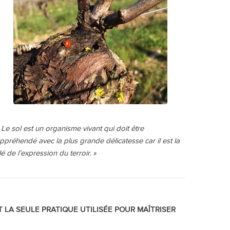
 Le sol est un organisme vivant qui doit être
ppréhendé avec la plus grande délicatesse car il est la
lé de l’expression du terroir. »
T LA SEULE PRATIQUE UTILISÉE POUR MAÎTRISER