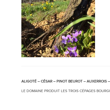
ALIGOTÉ –
CÉSAR –
PINOT BEUROT –
AUXERROIS 
LE DOMAINE PRODUIT LES TROIS CÉPAGES BOURG