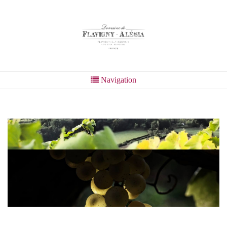
Navigation