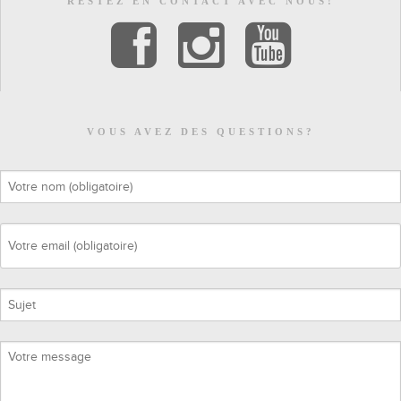
RESTEZ EN CONTACT AVEC NOUS!
VOUS AVEZ DES QUESTIONS?